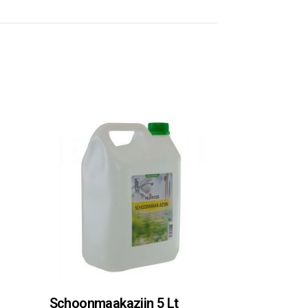
Schoonmaakazijn 5 Lt