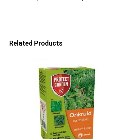
Related Products