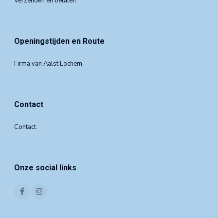
Verzenden en betalen
Openingstijden en Route
Firma van Aalst Lochem
Contact
Contact
Onze social links