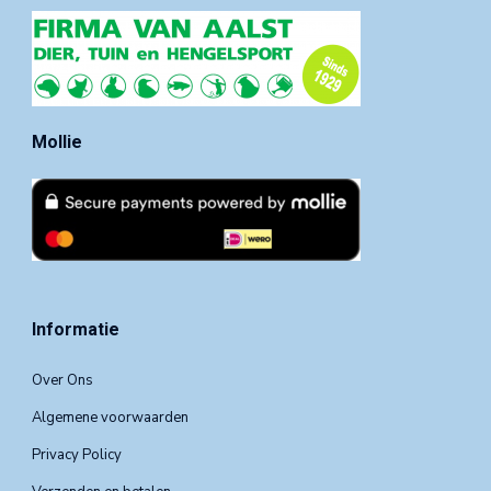
Mollie
Informatie
Over Ons
Algemene voorwaarden
Privacy Policy