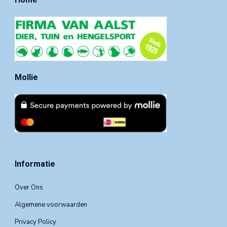
Mollie
Informatie
Over Ons
Algemene voorwaarden
Privacy Policy