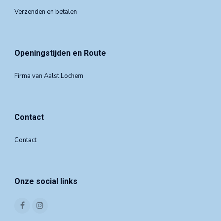
Verzenden en betalen
Openingstijden en Route
Firma van Aalst Lochem
Contact
Contact
Onze social links