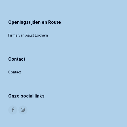
Openingstijden en Route
Firma van Aalst Lochem
Contact
Contact
Onze social links