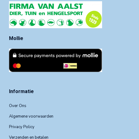
Mollie
Informatie
Over Ons
Algemene voorwaarden
Privacy Policy
Verzenden en betalen