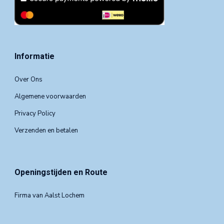
Informatie
Over Ons
Algemene voorwaarden
Privacy Policy
Verzenden en betalen
Openingstijden en Route
Firma van Aalst Lochem