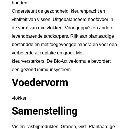
houden.
Ondersteunt de gezondheid, kleurenpracht en
vitaliteit van vissen. Uitgebalanceerd hoofdvoer in
de vorm van minivlokken. Voor guppy’s en andere
levendbarende tandkarpers. Rijk aan plantaardige
bestanddelen met toegevoegde mineralen voor een
verbeterde acceptatie en groei. Met
kleurversterkers. De BioActive-formule bevordert
een gezond immuunsysteem.
Voedervorm
vlokken
Samenstelling
Vis en -visbijprodukten, Granen, Gist, Plantaardige