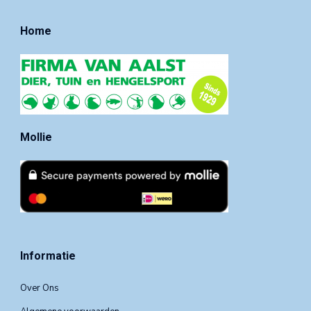
Home
Mollie
Informatie
Over Ons