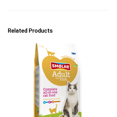
Related Products