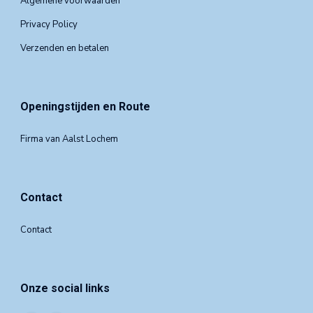
Algemene voorwaarden
Privacy Policy
Verzenden en betalen
Openingstijden en Route
Firma van Aalst Lochem
Contact
Contact
Onze social links