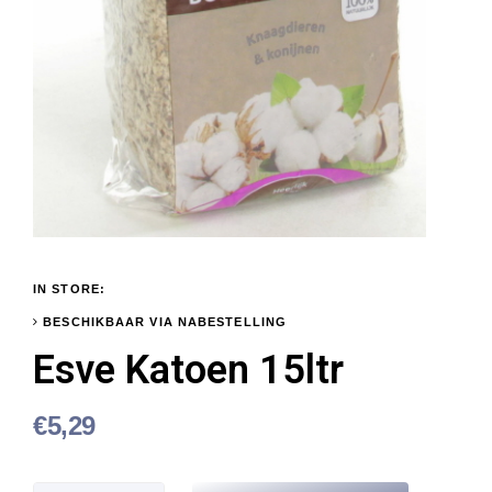
IN STORE:
BESCHIKBAAR VIA NABESTELLING
Esve Katoen 15ltr
€
5,29