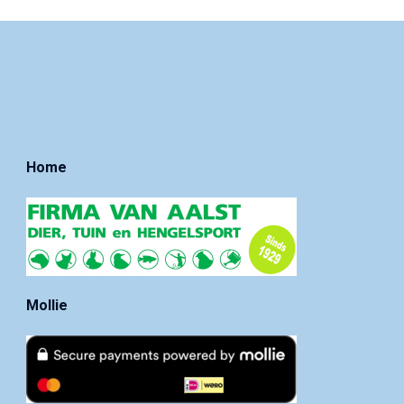
Home
Mollie