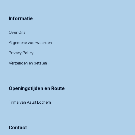
Informatie
Over Ons
Algemene voorwaarden
Privacy Policy
Verzenden en betalen
Openingstijden en Route
Firma van Aalst Lochem
Contact