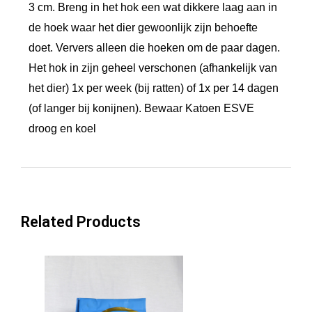
3 cm. Breng in het hok een wat dikkere laag aan in
de hoek waar het dier gewoonlijk zijn behoefte
doet. Ververs alleen die hoeken om de paar dagen.
Het hok in zijn geheel verschonen (afhankelijk van
het dier) 1x per week (bij ratten) of 1x per 14 dagen
(of langer bij konijnen). Bewaar Katoen ESVE
droog en koel
Related Products