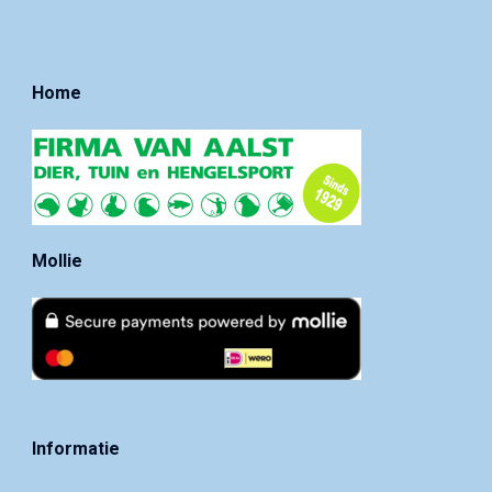
Home
Mollie
Informatie