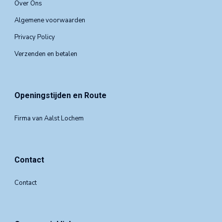
Over Ons
Algemene voorwaarden
Privacy Policy
Verzenden en betalen
Openingstijden en Route
Firma van Aalst Lochem
Contact
Contact