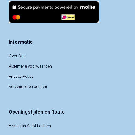
Informatie
Over Ons
Algemene voorwaarden
Privacy Policy
Verzenden en betalen
Openingstijden en Route
Firma van Aalst Lochem