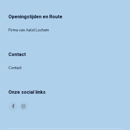
Openingstijden en Route
Firma van Aalst Lochem
Contact
Contact
Onze social links