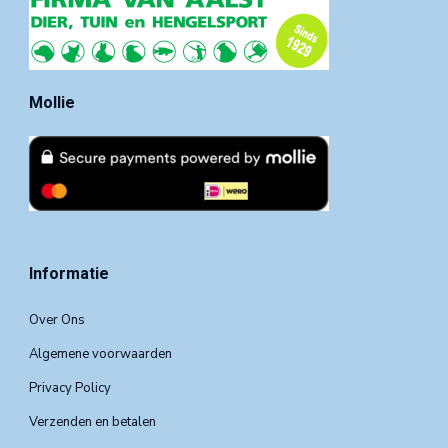
Mollie
Informatie
Over Ons
Algemene voorwaarden
Privacy Policy
Verzenden en betalen