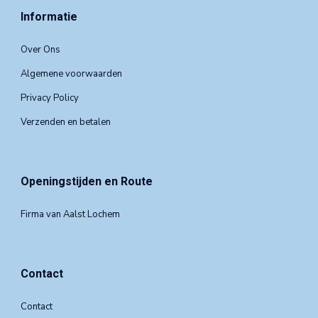
Informatie
Over Ons
Algemene voorwaarden
Privacy Policy
Verzenden en betalen
Openingstijden en Route
Firma van Aalst Lochem
Contact
Contact