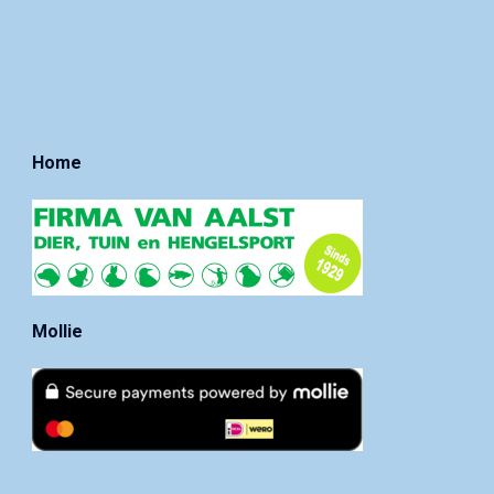
Home
Mollie