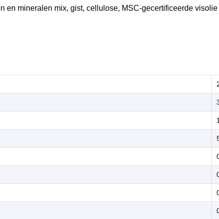
 en mineralen mix, gist, cellulose, MSC-gecertificeerde visolie