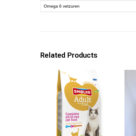
Omega 6 vetzuren
Related Products