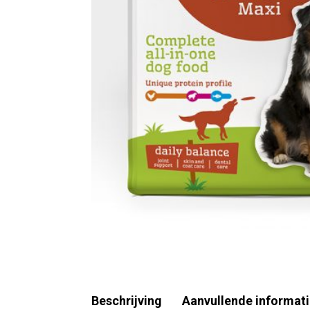
Beschrijving
Aanvullende informat