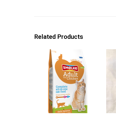
Related Products