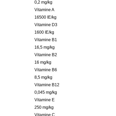
0,2 mg/kg
Vitamine A
16500 IE/kg
Vitamine D3
1600 IE/kg
Vitamine B1
16,5 mg/kg
Vitamine B2
16 mg/kg
Vitamine B6
8,5 mg/kg
Vitamine B12
0,045 mg/kg
Vitamine E
250 mg/kg
Vitamine C