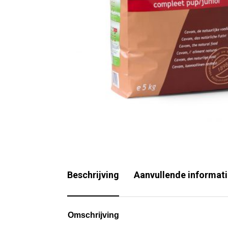
Beschrijving
Aanvullende informat
Omschrijving