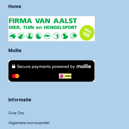
Home
Mollie
Informatie
Over Ons
Algemene voorwaarden