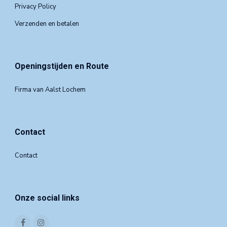
Privacy Policy
Verzenden en betalen
Openingstijden en Route
Firma van Aalst Lochem
Contact
Contact
Onze social links