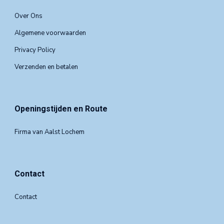
Over Ons
Algemene voorwaarden
Privacy Policy
Verzenden en betalen
Openingstijden en Route
Firma van Aalst Lochem
Contact
Contact