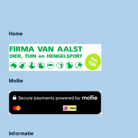
Home
Mollie
Informatie