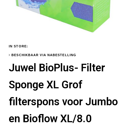
IN STORE:
BESCHIKBAAR VIA NABESTELLING
Juwel BioPlus- Filter
Sponge XL Grof
filterspons voor Jumbo
en Bioflow XL/8.0