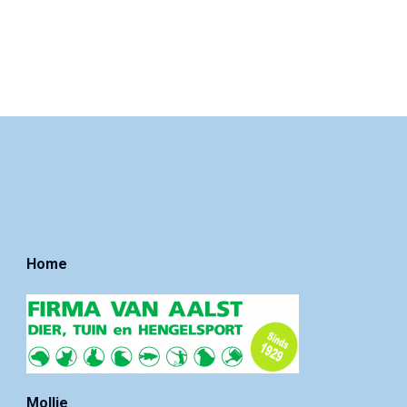
Home
Mollie