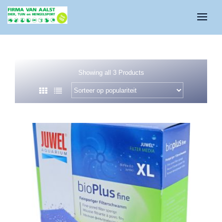
Showing all 3 Products