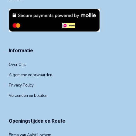
Informatie
Over Ons
Algemene voorwaarden
Privacy Policy
Verzenden en betalen
Openingstijden en Route
Firma van Aalst Lochem