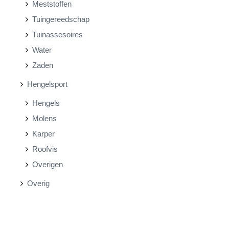
Meststoffen
Tuingereedschap
Tuinassesoires
Water
Zaden
Hengelsport
Hengels
Molens
Karper
Roofvis
Overigen
Overig