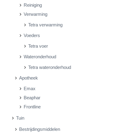
Reiniging
Verwarming
Tetra verwarming
Voeders
Tetra voer
Wateronderhoud
Tetra wateronderhoud
Apotheek
Emax
Beaphar
Frontline
Tuin
Bestrijdingsmiddelen