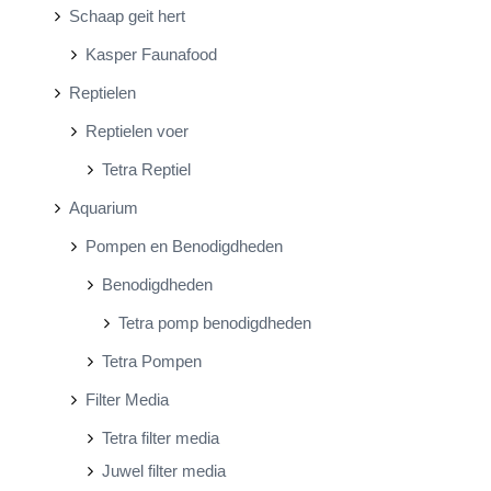
Schaap geit hert
Kasper Faunafood
Reptielen
Reptielen voer
Tetra Reptiel
Aquarium
Pompen en Benodigdheden
Benodigdheden
Tetra pomp benodigdheden
Tetra Pompen
Filter Media
Tetra filter media
Juwel filter media